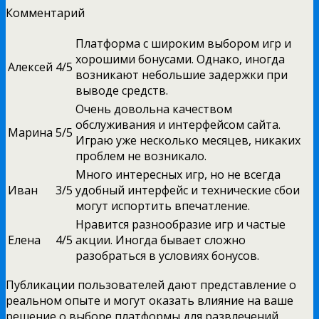
Комментарий
Платформа с широким выбором игр и
хорошими бонусами. Однако, иногда
Алексей
4/5
возникают небольшие задержки при
выводе средств.
Очень довольна качеством
обслуживания и интерфейсом сайта.
Марина
5/5
Играю уже несколько месяцев, никаких
проблем не возникало.
Много интересных игр, но не всегда
Иван
3/5
удобный интерфейс и технические сбои
могут испортить впечатление.
Нравится разнообразие игр и частые
Елена
4/5
акции. Иногда бывает сложно
разобраться в условиях бонусов.
Публикации пользователей дают представление о
реальном опыте и могут оказать влияние на ваше
решение о выборе платформы для развлечений.