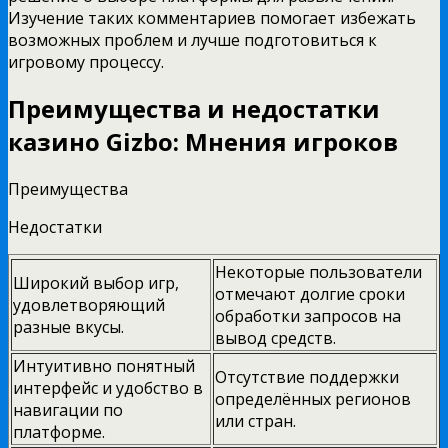
Изучение таких комментариев помогает избежать
возможных проблем и лучше подготовиться к
игровому процессу.
Преимущества и недостатки
казино Gizbo: Мнения игроков
Преимущества
Недостатки
Некоторые пользователи
Широкий выбор игр,
отмечают долгие сроки
удовлетворяющий
обработки запросов на
разные вкусы.
вывод средств.
Интуитивно понятный
Отсутствие поддержки
интерфейс и удобство в
определённых регионов
навигации по
или стран.
платформе.