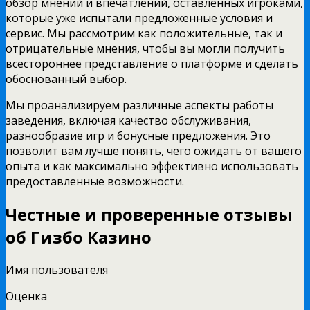
обзор мнений и впечатлений, оставленных игроками,
которые уже испытали предложенные условия и
сервис. Мы рассмотрим как положительные, так и
отрицательные мнения, чтобы вы могли получить
всестороннее представление о платформе и сделать
обоснованный выбор.
Мы проанализируем различные аспекты работы
заведения, включая качество обслуживания,
разнообразие игр и бонусные предложения. Это
позволит вам лучше понять, чего ожидать от вашего
опыта и как максимально эффективно использовать
предоставленные возможности.
Честные и проверенные отзывы
об Гизбо Казино
Имя пользователя
Оценка