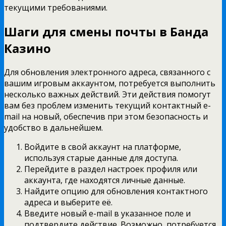
текущими требованиями.
Шаги для смены почты в Банда
Казино
Для обновления электронного адреса, связанного с
вашим игровым аккаунтом, потребуется выполнить
несколько важных действий. Эти действия помогут
вам без проблем изменить текущий контактный e-
mail на новый, обеспечив при этом безопасность и
удобство в дальнейшем.
Войдите в свой аккаунт на платформе,
используя старые данные для доступа.
Перейдите в раздел настроек профиля или
аккаунта, где находятся личные данные.
Найдите опцию для обновления контактного
адреса и выберите её.
Введите новый e-mail в указанное поле и
подтвердите действие. Возможно, потребуется