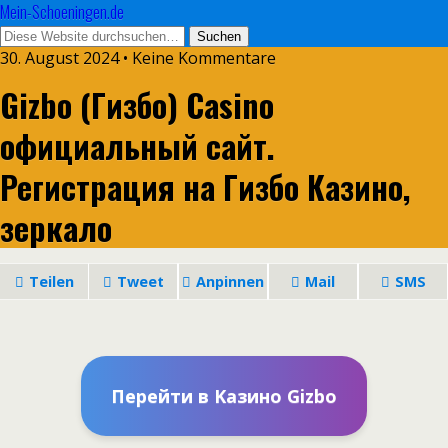
Mein-Schoeningen.de
30. August 2024 •
Keine Kommentare
Gizbo (Гизбо) Casino
официальный сайт.
Регистрация на Гизбо Казино,
зеркало
Teilen
Tweet
Anpinnen
Mail
SMS
Перейти в Kaзино Gizbо