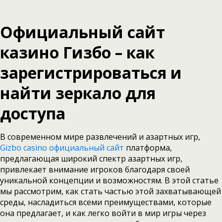
Официальный сайт
казино Гизбо – как
зарегистрироваться и
найти зеркало для
доступа
В современном мире развлечений и азартных игр,
Gizbo casino официальный сайт
платформа,
предлагающая широкий спектр азартных игр,
привлекает внимание игроков благодаря своей
уникальной концепции и возможностям. В этой статье
мы рассмотрим, как стать частью этой захватывающей
среды, насладиться всеми преимуществами, которые
она предлагает, и как легко войти в мир игры через