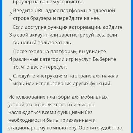
браузер на вашем устройстве.
Введите URL-адрес платформы в адресной
2
строке браузера и перейдите на неё.
Если доступна функция авторизации, войдите
3
в свой аккаунт или зарегистрируйтесь, если
вы новый пользователь.
После входа на платформу, вы увидите
4
различные категории игр и услуг. Выберите
то, что вас интересует.
Следуйте инструкциям на экране для начала
5
игры или использования других функций.
Использование платформ для мобильных
устройств позволяет легко и быстро
наслаждаться всеми функциями без
необходимости быть привязанным к
стационарному компьютеру. Оцените удобство