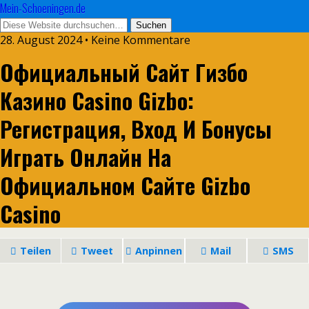
Mein-Schoeningen.de
28. August 2024 •
Keine Kommentare
Официальный Сайт Гизбо
Казино Casino Gizbo:
Регистрация, Вход И Бонусы ️
Играть Онлайн На
Официальном Сайте Gizbo
Casino
Teilen
Tweet
Anpinnen
Mail
SMS