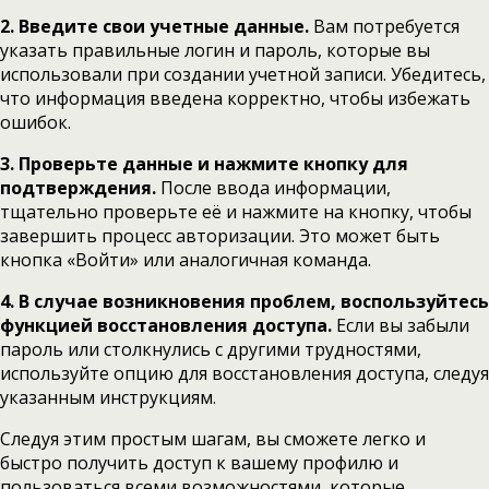
2. Введите свои учетные данные.
Вам потребуется
указать правильные логин и пароль, которые вы
использовали при создании учетной записи. Убедитесь,
что информация введена корректно, чтобы избежать
ошибок.
3. Проверьте данные и нажмите кнопку для
подтверждения.
После ввода информации,
тщательно проверьте её и нажмите на кнопку, чтобы
завершить процесс авторизации. Это может быть
кнопка «Войти» или аналогичная команда.
4. В случае возникновения проблем, воспользуйтесь
функцией восстановления доступа.
Если вы забыли
пароль или столкнулись с другими трудностями,
используйте опцию для восстановления доступа, следуя
указанным инструкциям.
Следуя этим простым шагам, вы сможете легко и
быстро получить доступ к вашему профилю и
пользоваться всеми возможностями, которые