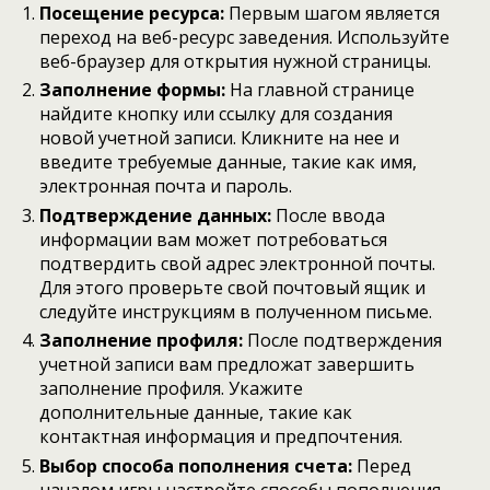
Посещение ресурса:
Первым шагом является
переход на веб-ресурс заведения. Используйте
веб-браузер для открытия нужной страницы.
Заполнение формы:
На главной странице
найдите кнопку или ссылку для создания
новой учетной записи. Кликните на нее и
введите требуемые данные, такие как имя,
электронная почта и пароль.
Подтверждение данных:
После ввода
информации вам может потребоваться
подтвердить свой адрес электронной почты.
Для этого проверьте свой почтовый ящик и
следуйте инструкциям в полученном письме.
Заполнение профиля:
После подтверждения
учетной записи вам предложат завершить
заполнение профиля. Укажите
дополнительные данные, такие как
контактная информация и предпочтения.
Выбор способа пополнения счета:
Перед
началом игры настройте способы пополнения