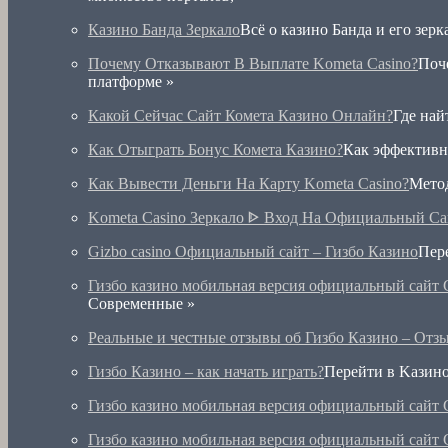
Казино Банда Зеркало
Всё о казино Банда и его зе
Почему Отказывают В Выплате Kometa Casino?
Поч
платформе »
Какой Сейчас Сайт Комета Казино Онлайн?
Где най
Как Отыграть Бонус Комета Казино?
Как эффективн
Как Вывести Деньги На Карту Kometa Casino?
Метод
Kometa Casino Зеркало ᐈ Вход На Официальный Са
Gizbo casino Официальный сайт – Гизбо Казино
Пере
Гизбо казино мобильная версия официальный сайт G
Современные »
Реальные и честные отзывы об Гизбо Казино – Отз
Гизбо Казино – как начать играть?
Перейти в Kaзино
Гизбо казино мобильная версия официальный сайт G
Гизбо казино мобильная версия официальный сайт G