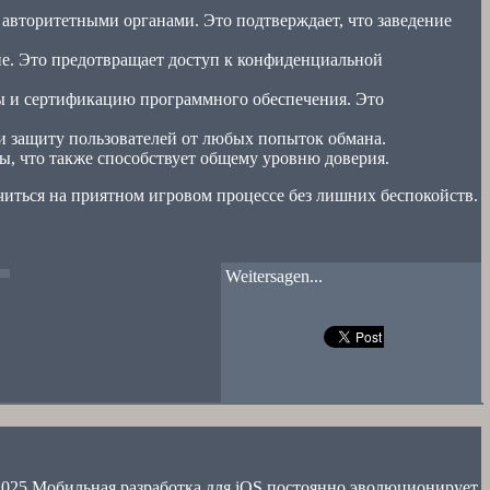
вторитетными органами. Это подтверждает, что заведение
. Это предотвращает доступ к конфиденциальной
ы и сертификацию программного обеспечения. Это
 защиту пользователей от любых попыток обмана.
 что также способствует общему уровню доверия.
читься на приятном игровом процессе без лишних беспокойств.
Weitersagen...
025 Мобильная разработка для iOS постоянно эволюционирует,