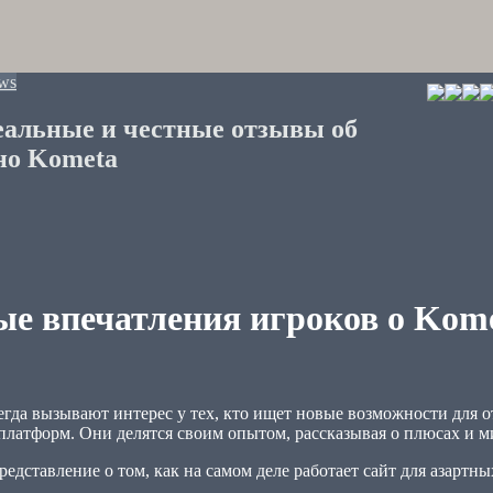
ws
еальные и честные отзывы об
но Kometa
е впечатления игроков о Kome
да вызывают интерес у тех, кто ищет новые возможности для от
платформ. Они делятся своим опытом, рассказывая о плюсах и м
едставление о том, как на самом деле работает сайт для азартн