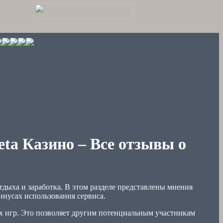
ta Казино – Все отзывы о
дыха и заработка. В этом разделе представлены мнения
инусах использования сервиса.
ых игр. Это позволяет другим потенциальным участникам