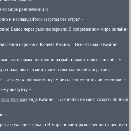
ном мире развлечений и »
ино и наслаждайтесь азартом без затрат »
зино Banda через рабочее зеркало В современном мире онлайн-
чатления игроков о Kometa Казино – Все отзывы о Казино
овые платформы постоянно разрабатывают новые способы »
ро пожаловать в мир увлекательных онлайн-игр, где »
нь – доступ к любимым играм без ограничений Современные »
оему аккаунту »
 Демо-Режиме
Банда Казино – Как войти на сайт, создать личный
ие »
рез актуальное зеркало В мире онлайн-развлечений существует