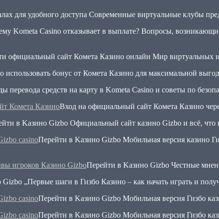
ркалах для удобного доступа Современные виртуальные клубы пре
ему Kometa Casino отказывает в выплате? Вопросы, возникающи
ти официальный сайт Комета Казино онлайн Мир виртуальных иг
о использовать бонус от Комета Казино для максимальной выго
ы перевода средств на карту в Kometa Casino и советы по безо
йт Комета Казино
Вход на официальный сайт Комета Казино чере
йти в Kaзино Gizbо Официальный сайт казино Gizbo и всё, что 
izbo casino
Перейти в Kaзино Gizbо Мобильная версия казино Г
ывы игроков Казино Gizbo
Перейти в Kaзино Gizbо Честные мнени
 Gizbо „Первые шаги в Гизбо Казино – как начать играть и получ
izbo casino
Перейти в Kaзино Gizbо Мобильная версия Гизбо каз
izbo casino
Перейти в Kaзино Gizbо Мобильная версия Гизбо каз