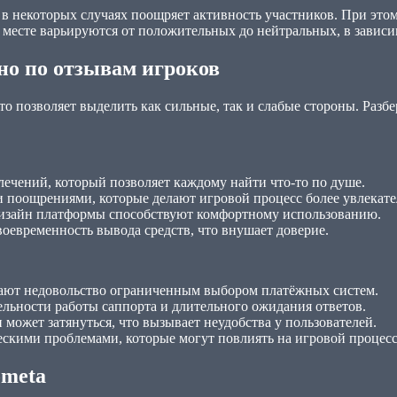
в некоторых случаях поощряет активность участников. При этом 
м месте варьируются от положительных до нейтральных, в завис
но по отзывам игроков
то позволяет выделить как сильные, так и слабые стороны. Раз
ечений, который позволяет каждому найти что-то по душе.
поощрениями, которые делают игровой процесс более увлекат
изайн платформы способствуют комфортному использованию.
воевременность вывода средств, что внушает доверие.
ают недовольство ограниченным выбором платёжных систем.
льности работы саппорта и длительного ожидания ответов.
может затянуться, что вызывает неудобства у пользователей.
ескими проблемами, которые могут повлиять на игровой процесс
ometa