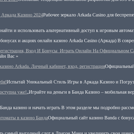
в Аркада Казино 2024
Рабочее зеркало Arkada Casino для беспреп
 найти и использовать альтернативный доступ к игровым автома
 бонусах и акциях онлайн казино Arkada Casino (Аркада) В совр
егистрация, Вход И Бонусы ️ Играть Онлайн На Официальном Са
айн Вас »
азино Arkada. Личный кабинет, вход, регистрация
Официальный 
бя!
Испытай Уникальный Стиль Игры в Аркада Казино и Погру
доступна уже!
„Играйте на деньги в Банда Казино – мобильная в
 Банда казино и начать играть В этом разделе мы подробно рассм
втоматы в казино Банда
Официальный сайт казино Banda с бонус
ть самый выгодный слот в Драгон Мани и увеличить свои шанс