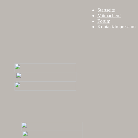
Startseite
Mitmachen!
Forum
Kontakt/Impressum