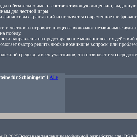
ки обязательно имеют соответствующую лицензию, выданную а
нным для честной игры.
 финансовых транзакций используется современное шифрование
ти и честности игрового процесса включают независимые аудит
на победу.
ости направлены на предотвращение мошеннических действий и
могает быстро решить любые возникшие вопросы или проблемы,
дежной среды для всех участников, что позволяет им сосредото
steine für Schöningen“
Ι
Alle
s В 2025
Основные тенденции мобильной разработки для iOS в 2