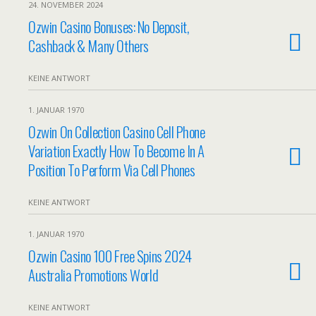
24. NOVEMBER 2024
Ozwin Casino Bonuses: No Deposit,
Cashback & Many Others
KEINE ANTWORT
1. JANUAR 1970
Ozwin On Collection Casino Cell Phone
Variation Exactly How To Become In A
Position To Perform Via Cell Phones
KEINE ANTWORT
1. JANUAR 1970
Ozwin Casino 100 Free Spins 2024
Australia Promotions World
KEINE ANTWORT