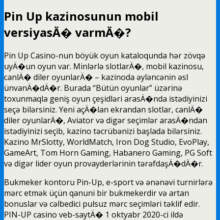
Pin Up kazinosunun mobil
versiyasÄ� varmÄ�?
Pin Up Casino-nun böyük oyun kataloqunda hər zövqə
uyÄ�un oyun var. Minlərlə slotlarÄ�, mobil kazinosu,
canlÄ� diler oyunlarÄ� – kazinoda əyləncənin əsl
ünvanÄ�dÄ�r. Burada “Bütün oyunlar” üzərinə
toxunmaqla geniş oyun çeşidləri arasÄ�nda istədiyinizi
seçə bilərsiniz. Yeni açÄ�lan ekrandan slotlar, canlÄ�
diler oyunlarÄ�, Aviator və digər seçimlər arasÄ�ndan
istədiyinizi seçib, kazino təcrübənizi başlada bilərsiniz.
Kazino MrSlotty, WorldMatch, Iron Dog Studio, EvoPlay,
GameArt, Tom Horn Gaming, Habanero Gaming, PG Soft
və digər lider oyun provayderlərinin tərəfdaşÄ�dÄ�r.
Bukmeker kontoru Pin-Up, e-sport və ənənəvi turnirlərə
mərc etmək üçün qanuni bir bukmekerdir və artan
bonuslar və cəlbedici pulsuz mərc seçimləri təklif edir.
PIN-UP casino veb-saytÄ� 1 oktyabr 2020-ci ildə