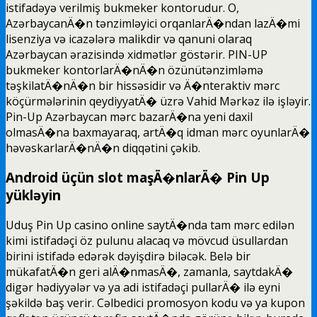
istifadəyə verilmiş bukmeker kontorudur. O,
AzərbaycanÄ�n tənzimləyici orqanlarÄ�ndan lazÄ�mi
lisenziya və icazələrə malikdir və qanuni olaraq
Azərbaycan ərazisində xidmətlər göstərir. PIN-UP
bukmeker kontorlarÄ�nÄ�n özünütənzimləmə
təşkilatÄ�nÄ�n bir hissəsidir və Ä�nteraktiv mərc
köçürmələrinin qeydiyyatÄ� üzrə Vahid Mərkəz ilə işləyir.
Pin-Up Azərbaycan mərc bazarÄ�na yeni daxil
olmasÄ�na baxmayaraq, artÄ�q idman mərc oyunlarÄ�
həvəskarlarÄ�nÄ�n diqqətini çəkib.
Android üçün slot maşÄ�nlarÄ� Pin Up
yükləyin
Uduş Pin Up casino online saytÄ�nda tam mərc edilən
kimi istifadəçi öz pulunu alacaq və mövcud üsullardan
birini istifadə edərək dəyişdirə biləcək. Belə bir
mükafatÄ�n geri alÄ�nmasÄ�, zamanla, saytdakÄ�
digər hədiyyələr və ya adi istifadəçi pullarÄ� ilə eyni
şəkildə baş verir. Cəlbedici promosyon kodu və ya kupon