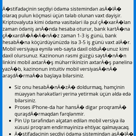
Ä�stifadəçinin seçdiyi ödəmə sistemindən asÄ�lÄ�
olaraq pulun köçməsi üçün tələb olunan vaxt dəyişir.
Kriptovalyuta kimi ödəmə vasitələri ilə pul çÄ�xarÄ�lan
zaman ödəniş anÄ�nda hesaba oturur, bank kartÄ�na
çÄ�xardÄ�Ä�Ä�nÄ�z zaman 1-3 iş günü, bank
hesabÄ�na köçürdüyünüzdə isə 3-5 iş günü vaxt alÄ�r.
Mobil versiyaya eynilə veb-sayta daxil olduÄ�unuz kimi
daxil olursunuz. Kazinonun rəsmi güzgü saytÄ�nÄ�n
linkini mobil axtarÄ�ş mühərrikinizin axtarÄ�ş panelinə
yazÄ�b, kazinonun intuitiv mobil versiyasÄ�nÄ�
araşdÄ�rmaÄ�a başlaya bilərsiniz.
Siz onu hesabÄ�nÄ�zÄ� doldurmaq, həmçinin
müəyyən hərəkətləri yerinə yetirmək üçün əldə edə
bilərsiniz.
Proses iPhone-da hər hansÄ� digər proqramÄ�
quraşdÄ�rmaqdan fərqlənmir.
Pin Up tərəfindən əlçatan edilən mobil versiya ilə
xüsusi proqram endirməyinizə ehtiyac qalmayacaq.
Ä�stifadəçinin seçdiyi ödəmə sistemindən asÄ�lÄ�