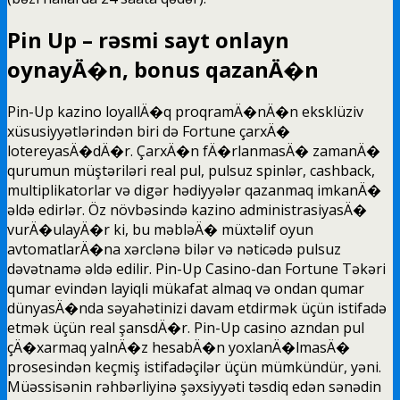
Pin Up – rəsmi sayt onlayn
oynayÄ�n, bonus qazanÄ�n
Pin-Up kazino loyallÄ�q proqramÄ�nÄ�n eksklüziv
xüsusiyyətlərindən biri də Fortune çarxÄ�
lotereyasÄ�dÄ�r. ÇarxÄ�n fÄ�rlanmasÄ� zamanÄ�
qurumun müştəriləri real pul, pulsuz spinlər, cashback,
multiplikatorlar və digər hədiyyələr qazanmaq imkanÄ�
əldə edirlər. Öz növbəsində kazino administrasiyasÄ�
vurÄ�ulayÄ�r ki, bu məbləÄ� müxtəlif oyun
avtomatlarÄ�na xərclənə bilər və nəticədə pulsuz
dəvətnamə əldə edilir. Pin-Up Casino-dan Fortune Təkəri
qumar evindən layiqli mükafat almaq və ondan qumar
dünyasÄ�nda səyahətinizi davam etdirmək üçün istifadə
etmək üçün real şansdÄ�r. Pin-Up casino azndan pul
çÄ�xarmaq yalnÄ�z hesabÄ�n yoxlanÄ�lmasÄ�
prosesindən keçmiş istifadəçilər üçün mümkündür, yəni.
Müəssisənin rəhbərliyinə şəxsiyyəti təsdiq edən sənədin