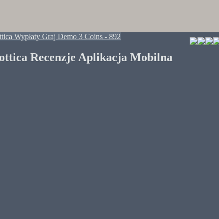
ttica Wypłaty Graj Demo 3 Coins - 892
ottica Recenzje Aplikacja Mobilna