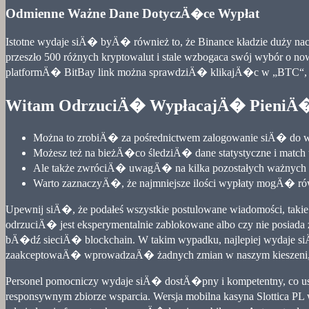
Odmienne Ważne Dane DotyczÄ�ce Wypłat
Istotne wydaje siÄ� byÄ� również to, że Binance kładzie duży n
przeszło 500 różnych kryptowalut i stale wzbogaca swój wybór o no
platformÄ� BitBay link można sprawdziÄ� klikajÄ�c w „BTC“, 
Witam OdrzuciÄ� WypłacajÄ� PieniÄ
Można to zrobiÄ� za pośrednictwem zalogowanie siÄ� do wł
Możesz też na bieżÄ�co śledziÄ� dane statystyczne i match t
Ale także zwróciÄ� uwagÄ� na kilka pozostałych ważnych cz
Warto zaznaczyÄ�, że najmniejsze ilości wypłaty mogÄ� r
Upewnij siÄ�, że podałeś wszystkie postulowane wiadomości, takie 
odrzuciÄ� jest eksperymentalnie zablokowane albo czy nie posi
bÄ�dź sieciÄ� blockchain. W takim wypadku, najlepiej wydaje 
zaakceptowaÄ� wprowadzaÄ� żadnych zmian w naszym kieszeni, 
Personel pomocniczy wydaje siÄ� dostÄ�pny i kompetentny, co us
responsywnym zbiorze wsparcia. Wersja mobilna kasyna Slottica 