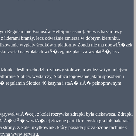
ym Regulaminie Bonusów HellSpin casino). Serwis hazardowy
iderami branży, lecz odważnie zmierza w dobrym kierunku,
alizowanie wypłaty środków z platformy Zonda nie ma obowiÄ�zek
zystał na wpłatach wiÄ�cej, niż płaci za wypłatÄ�, lecz
ki. Jeśli rozchodzi o zabawy stołowe, również w tym miejscu
atformie Slotica, wystarczy, Slottica logowanie jakim sposobem i
Ä� regulamin Slottica 46 kasyna i staÄ� siÄ� pełnoprawnym
wygrywał wiÄ�cej, z kolei rozrywka zdrapki była ciekawsza. Zdrapki
Ä� siÄ� w wiÄ�cej złożone partii królewska gra lub bakarata.
ony. Z kolei użytkownik, który posiada już założone rachunek
itryna www serwisu.