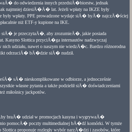
rowaÄ� do odwiedzenia innych przedsiÄ�biorstw, jednak
 najmniej dziesiÄ�Ä� lat. Jeżeli wpłaty na IKZE były
wane były wpłaty. PPE prowadzone wydaje siÄ� byÄ� najczÄ�ściej
płacalnie niż ETF-y kupione na IKE.
 siÄ� je przeczytaÄ�, aby zrozumieÄ�, jakie posiada
. Kasyno Slottica przyciÄ�ga internautów nadzwyczaj
nich udziału, nawet o naszym nie wiedzÄ�c. Bardzo różnorodna
e nikt odrzuciÄ� bÄ�dzie siÄ� nudził.
treśÄ� sÄ� nieskomplikowane w odbiorze, a jednocześnie
ystkie własne pytania a także podzielił siÄ� doświadczeniami
eż miłośnicy jackpotów.
su. Aby braÄ� udział w promocjach kasyna i wygrywaÄ�
bytnio pomocÄ� poczty multimedialnej bÄ�dź komórki. W tymże
 Slottica proponuje rozległy wybór narzÄ�dzi i zasobów, które