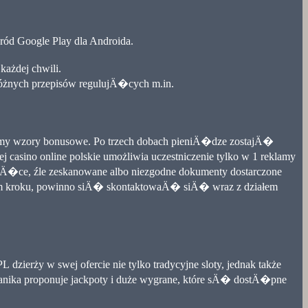
ród Google Play dla Androida.
ażdej chwili.
óżnych przepisów regulujÄ�cych m.in.
iśmy wzory bonusowe. Po trzech dobach pieniÄ�dze zostajÄ�
sino online polskie umożliwia uczestniczenie tylko w 1 reklamy
ajÄ�ce, źle zeskanowane albo niezgodne dokumenty dostarczone
tym kroku, powinno siÄ� skontaktowaÄ� siÄ� wraz z działem
zierży w swej ofercie nie tylko tradycyjne sloty, jednak także
ika proponuje jackpoty i duże wygrane, które sÄ� dostÄ�pne