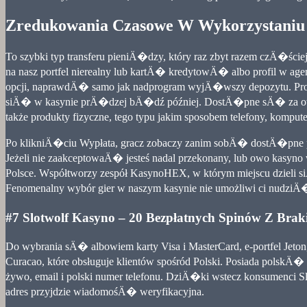
Zredukowania Czasowe W Wykorzystaniu
To szybki typ transferu pieniÄ�dzy, który raz zbyt razem czÄ
na nasz portfel nierealny lub kartÄ� kredytowÄ� albo profil w age
opcji, naprawdÄ� samo jak nadprogram wyjÄ�wszy depozytu. Prog
siÄ� w kasynie prÄ�dzej bÄ�dź później. DostÄ�pne sÄ� za owo 
także produkty fizyczne, tego typu jakim sposobem telefony, kompu
Po klikniÄ�ciu Wypłata, gracz zobaczy zanim sobÄ� dostÄ�pne p
Jeżeli nie zaakceptowaÄ� jesteś nadal przekonany, lub owo kasyno
Polsce. Współtworzy zespół KasynoHEX, w którym miejscu dzieli 
Fenomenalny wybór gier w naszym kasynie nie umożliwi ci nudzi
#7 Slotwolf Kasyno – 20 Bezpłatnych Spinów Z Bra
Do wybrania sÄ� albowiem karty Visa i MasterCard, e-portfel Jeto
Curacao, które obsługuje klientów spośród Polski. Posiada po
żywo, email i polski numer telefonu. DziÄ�ki wstecz konsumenci S
adres przyjdzie wiadomośÄ� weryfikacyjna.