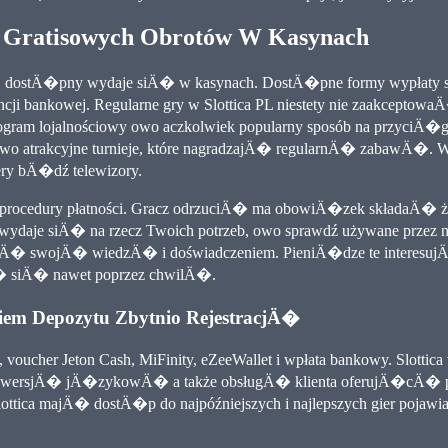
 Gratisowych Obrotów W Kasynach
�ściej dostÄ�pny wydaje siÄ� w kasynach. DostÄ�pne formy wypła
ncji bankowej. Regularne gry w Slottica PL niestety nie zaakceptowa
ram lojalnościowy owo aczkolwiek popularny sposób na przyciÄ�ga
atrakcyjne turnieje, które nagradzajÄ� regularnÄ� zabawÄ�. Wy
tery bÄ�dź telewizory.
rocedury płatności. Gracz odrzuciÄ� ma obowiÄ�zek składaÄ� żad
 wydaje siÄ� na rzecz Twoich potrzeb, owo sprawdź używane przez n
siÄ� swojÄ� wiedzÄ� i doświadczeniem. PieniÄ�dze te interesujÄ�
Ä� siÄ� nawet poprzez chwilÄ�.
kiem Depozytu Zbytnio RejestracjÄ�
n, voucher Jeton Cash, MiFinity, eZeeWallet i wpłata bankowy. Slot
lskÄ� wersjÄ� jÄ�zykowÄ� a także obsługÄ� klienta oferujÄ�cÄ� 
lottica majÄ� dostÄ�p do najpóźniejszych i najlepszych gier pojaw