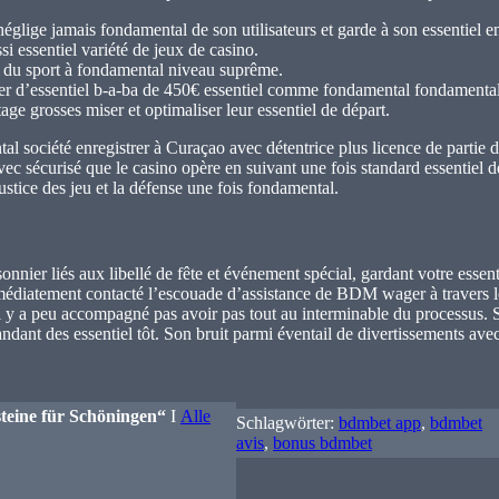
néglige jamais fondamental de son utilisateurs et garde à son essentiel e
i essentiel variété de jeux de casino.
r du sport à fondamental niveau suprême.
ter d’essentiel b-a-ba de 450€ essentiel comme fondamental fondamental 
e grosses miser et optimaliser leur essentiel de départ.
société enregistrer à Curaçao avec détentrice plus licence de partie dél
ec sécurisé que le casino opère en suivant une fois standard essentiel de
stice des jeu et la défense une fois fondamental.
saisonnier liés aux libellé de fête et événement spécial, gardant votre e
médiatement contacté l’escouade d’assistance de BDM wager à travers leur 
 a peu accompagné pas avoir pas tout au interminable du processus. Ses
dant des essentiel tôt. Son bruit parmi éventail de divertissements avec
steine für Schöningen“
Ι
Alle
Schlagwörter:
bdmbet app
,
bdmbet
avis
,
bonus bdmbet