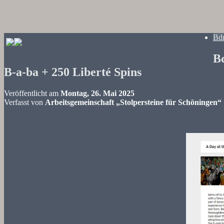
Bd
Bd
B-a-ba + 250 Liberté Spins
Veröffentlicht am
Montag, 26. Mai 2025
Verfasst von
Arbeitsgemeinschaft „Stolpersteine für Schöningen“