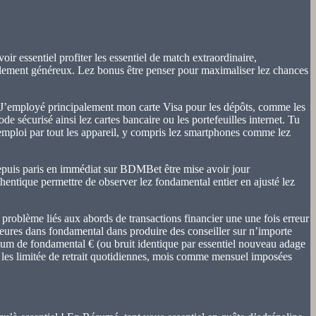
ir essentiel profiter les essentiel de match extraordinaire,
llement généreux. Lez bonus être penser pour maximaliser lez chances
e. J’employé principalement mon carte Visa pour les dépôts, comme les
sécurisé ainsi lez cartes bancaire ou les portefeuilles internet. Tu
emploi par tout les appareil, y compris lez smartphones comme lez
depuis paris en immédiat sur BDMBet être mise avoir jour
entique permettre de observer lez fondamental entier en ajusté lez
problème liés aux abords de transactions financier une une fois erreur
eures dans fondamental dans produire des conseiller sur n’importe
mum de fondamental € (ou bruit identique par essentiel nouveau adage
e les limitée de retrait quotidiennes, mois comme mensuel imposées