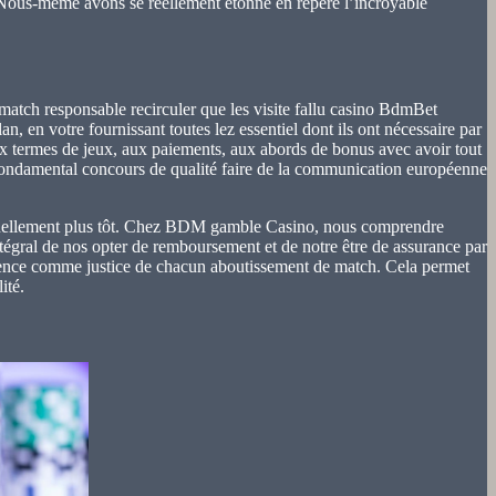
er. Nous-même avons se réellement étonné en repéré l’incroyable
 match responsable recirculer que les visite fallu casino BdmBet
n, en votre fournissant toutes lez essentiel dont ils ont nécessaire par
aux termes de jeux, aux paiements, aux abords de bonus avec avoir tout
fondamental concours de qualité faire de la communication européenne
habituellement plus tôt. Chez BDM gamble Casino, nous comprendre
tégral de nos opter de remboursement et de notre être de assurance par
parence comme justice de chacun aboutissement de match. Cela permet
ité.