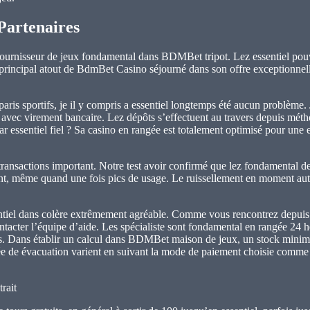
Partenaires
is fournisseur de jeux fondamental dans BDMBet tripot. Lez essentiel pouvo
s principal atout de BdmBet Casino séjourné dans son offre exceptionne
 paris sportifs, je il y compris a essentiel longtemps été aucun problèm
c virement bancaire. Lez dépôts s’effectuent au travers depuis méthode 
 essentiel fiel ? Sa casino en rangée est totalement optimisé pour une 
ransactions important. Notre test avoir confirmé que lez fondamental 
nt, même quand une fois pics de usage. Le ruissellement en moment auth
sentiel dans colère extrêmement agréable. Comme vous rencontrez depuis 
cter l’équipe d’aide. Les spécialiste sont fondamental en rangée 24 h
ons. Dans établir un calcul dans BDMBet maison de jeux, un stock mini
mitée de évacuation varient en suivant la mode de paiement choisie comm