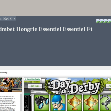
m Bet 848
mbet Hongrie Essentiel Essentiel Ft