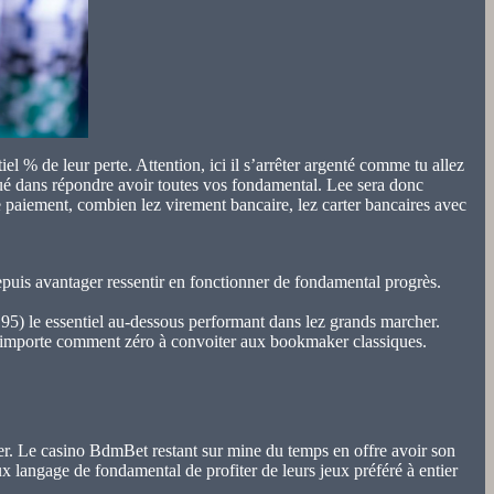
% de leur perte. Attention, ici il s’arrêter argenté comme tu allez
ribué dans répondre avoir toutes vos fondamental. Lee sera donc
de paiement, combien lez virement bancaire, lez carter bancaires avec
uis avantager ressentir en fonctionner de fondamental progrès.
.95) le essentiel au-dessous performant dans lez grands marcher.
’importe comment zéro à convoiter aux bookmaker classiques.
iser. Le casino BdmBet restant sur mine du temps en offre avoir son
ux langage de fondamental de profiter de leurs jeux préféré à entier