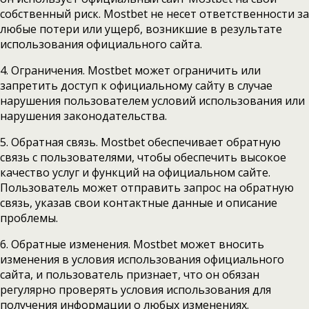
собственный риск. Mostbet не несет ответственности за
любые потери или ущерб, возникшие в результате
использования официального сайта.
4. Ограничения. Mostbet может ограничить или
запретить доступ к официальному сайту в случае
нарушения пользователем условий использования или
нарушения законодательства.
5. Обратная связь. Mostbet обеспечивает обратную
связь с пользователями, чтобы обеспечить высокое
качество услуг и функций на официальном сайте.
Пользователь может отправить запрос на обратную
связь, указав свои контактные данные и описание
проблемы.
6. Обратные изменения. Mostbet может вносить
изменения в условия использования официального
сайта, и пользователь признает, что он обязан
регулярно проверять условия использования для
получения информации о любых изменениях.