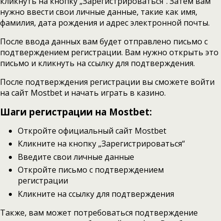
кликнуть на кнопку „Зарегистрироваться“. Затем вам
нужно ввести свои личные данные, такие как имя,
фамилия, дата рождения и адрес электронной почты.
После ввода данных вам будет отправлено письмо с
подтверждением регистрации. Вам нужно открыть это
письмо и кликнуть на ссылку для подтверждения.
После подтверждения регистрации вы сможете войти
на сайт Mostbet и начать играть в казино.
Шаги регистрации на Mostbet:
Откройте официальный сайт Mostbet
Кликните на кнопку „Зарегистрироваться“
Введите свои личные данные
Откройте письмо с подтверждением
регистрации
Кликните на ссылку для подтверждения
Также, вам может потребоваться подтверждение