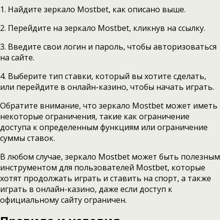
1. Найдите зеркало Mostbet, как описано выше.
2. Перейдите на зеркало Mostbet, кликнув на ссылку.
3. Введите свои логин и пароль, чтобы авторизоваться
на сайте.
4. Выберите тип ставки, который вы хотите сделать,
или перейдите в онлайн-казино, чтобы начать играть.
Обратите внимание, что зеркало Mostbet может иметь
некоторые ограничения, такие как ограничение
доступа к определенным функциям или ограничение
суммы ставок.
В любом случае, зеркало Mostbet может быть полезным
инструментом для пользователей Mostbet, которые
хотят продолжать играть и ставить на спорт, а также
играть в онлайн-казино, даже если доступ к
официальному сайту ограничен.