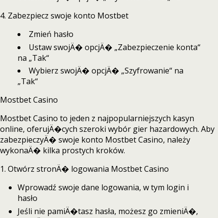
4. Zabezpiecz swoje konto Mostbet
Zmień hasło
Ustaw swojÄ� opcjÄ� „Zabezpieczenie konta“
na „Tak“
Wybierz swojÄ� opcjÄ� „Szyfrowanie“ na
„Tak“
Mostbet Casino
Mostbet Casino to jeden z najpopularniejszych kasyn
online, oferujÄ�cych szeroki wybór gier hazardowych. Aby
zabezpieczyÄ� swoje konto Mostbet Casino, należy
wykonaÄ� kilka prostych kroków.
1. Otwórz stronÄ� logowania Mostbet Casino
Wprowadź swoje dane logowania, w tym login i
hasło
Jeśli nie pamiÄ�tasz hasła, możesz go zmieniÄ�,