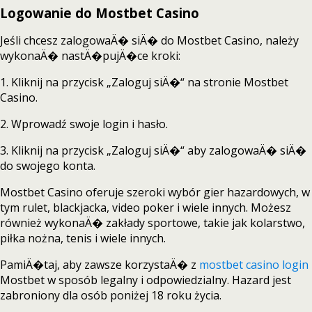
Logowanie do Mostbet Casino
Jeśli chcesz zalogowaÄ� siÄ� do Mostbet Casino, należy
wykonaÄ� nastÄ�pujÄ�ce kroki:
1. Kliknij na przycisk „Zaloguj siÄ�“ na stronie Mostbet
Casino.
2. Wprowadź swoje login i hasło.
3. Kliknij na przycisk „Zaloguj siÄ�“ aby zalogowaÄ� siÄ�
do swojego konta.
Mostbet Casino oferuje szeroki wybór gier hazardowych, w
tym rulet, blackjacka, video poker i wiele innych. Możesz
również wykonaÄ� zakłady sportowe, takie jak kolarstwo,
piłka nożna, tenis i wiele innych.
PamiÄ�taj, aby zawsze korzystaÄ� z
mostbet casino login
Mostbet w sposób legalny i odpowiedzialny. Hazard jest
zabroniony dla osób poniżej 18 roku życia.