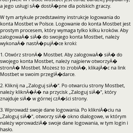
a jego usługi sÄ� dostÄ�pne dla polskich graczy.
W tym artykule przedstawimy instrukcje logowania do
konta Mostbet w Polsce. Logowanie do konta Mostbet jest
prostym procesem, który wymaga tylko kilku kroków. Aby
zalogowaÄ� siÄ� do swojego konta Mostbet, należy
wykonaÄ� nastÄ�pujÄ�ce kroki:
1. Otwórz stronÄ� Mostbet. Aby zalogowaÄ� siÄ� do
swojego konta Mostbet, należy najpierw otworzyÄ�
stronÄ� Mostbet. Możesz to zrobiÄ�, klikajÄ�c na link
Mostbet w swoim przeglÄ�darce.
2. Kliknij na „Zaloguj siÄ�“. Po otwarciu strony Mostbet,
należy kliknÄ�Ä� na przycisk „Zaloguj siÄ�“, który
znajduje siÄ� w górnej czÄ�ści strony.
3. Wprowadź swoje dane logowania. Po klikniÄ�ciu na
„Zaloguj siÄ�“, otworzy siÄ� okno dialogowe, w którym
należy wprowadziÄ� swoje dane logowania, w tym login i
hasło.