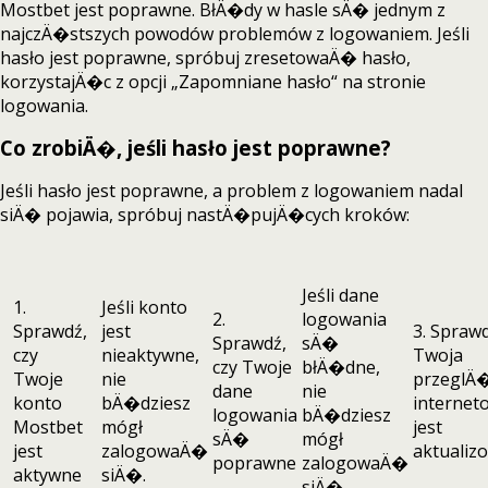
Mostbet jest poprawne. BłÄ�dy w hasle sÄ� jednym z
najczÄ�stszych powodów problemów z logowaniem. Jeśli
hasło jest poprawne, spróbuj zresetowaÄ� hasło,
korzystajÄ�c z opcji „Zapomniane hasło“ na stronie
logowania.
Co zrobiÄ�, jeśli hasło jest poprawne?
Jeśli hasło jest poprawne, a problem z logowaniem nadal
siÄ� pojawia, spróbuj nastÄ�pujÄ�cych kroków:
Jeśli dane
1.
Jeśli konto
2.
logowania
Sprawdź,
jest
3. Sprawd
Sprawdź,
sÄ�
czy
nieaktywne,
Twoja
czy Twoje
błÄ�dne,
Twoje
nie
przeglÄ
dane
nie
konto
bÄ�dziesz
internet
logowania
bÄ�dziesz
Mostbet
mógł
jest
sÄ�
mógł
jest
zalogowaÄ�
aktualiz
poprawne
zalogowaÄ�
aktywne
siÄ�.
siÄ�.