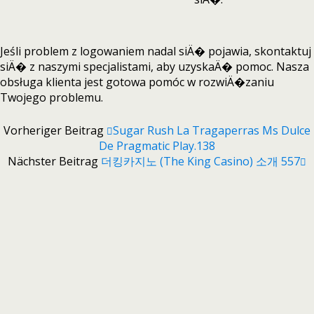
Jeśli problem z logowaniem nadal siÄ� pojawia, skontaktuj
siÄ� z naszymi specjalistami, aby uzyskaÄ� pomoc. Nasza
obsługa klienta jest gotowa pomóc w rozwiÄ�zaniu
Twojego problemu.
Vorheriger Beitrag
Sugar Rush La Tragaperras Ms Dulce
De Pragmatic Play.138
Nächster Beitrag
더킹카지노 (The King Casino) 소개 557