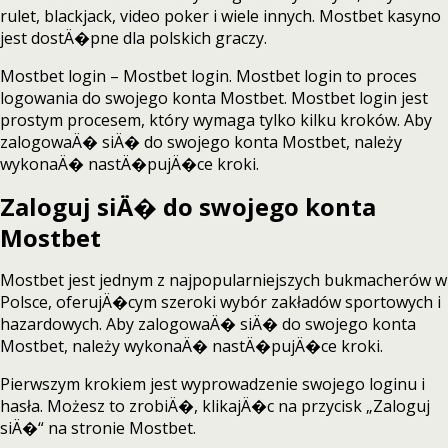
rulet, blackjack, video poker i wiele innych. Mostbet kasyno
jest dostÄ�pne dla polskich graczy.
Mostbet login – Mostbet login. Mostbet login to proces
logowania do swojego konta Mostbet. Mostbet login jest
prostym procesem, który wymaga tylko kilku kroków. Aby
zalogowaÄ� siÄ� do swojego konta Mostbet, należy
wykonaÄ� nastÄ�pujÄ�ce kroki.
Zaloguj siÄ� do swojego konta
Mostbet
Mostbet jest jednym z najpopularniejszych bukmacherów w
Polsce, oferujÄ�cym szeroki wybór zakładów sportowych i
hazardowych. Aby zalogowaÄ� siÄ� do swojego konta
Mostbet, należy wykonaÄ� nastÄ�pujÄ�ce kroki.
Pierwszym krokiem jest wyprowadzenie swojego loginu i
hasła. Możesz to zrobiÄ�, klikajÄ�c na przycisk „Zaloguj
siÄ�“ na stronie Mostbet.