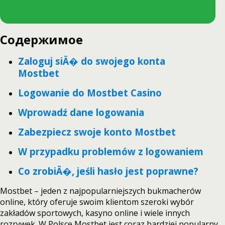
Содержимое
Zaloguj siÄ� do swojego konta
Mostbet
Logowanie do Mostbet Casino
Wprowadź dane logowania
Zabezpiecz swoje konto Mostbet
W przypadku problemów z logowaniem
Co zrobiÄ�, jeśli hasło jest poprawne?
Mostbet – jeden z najpopularniejszych bukmacherów
online, który oferuje swoim klientom szeroki wybór
zakładów sportowych, kasyno online i wiele innych
rozrywek. W Polsce Mostbet jest coraz bardziej popularny,