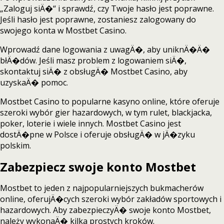
„Zaloguj siÄ�“ i sprawdź, czy Twoje hasło jest poprawne.
Jeśli hasło jest poprawne, zostaniesz zalogowany do
swojego konta w Mostbet Casino.
Wprowadź dane logowania z uwagÄ�, aby uniknÄ�Ä�
błÄ�dów. Jeśli masz problem z logowaniem siÄ�,
skontaktuj siÄ� z obsługÄ� Mostbet Casino, aby
uzyskaÄ� pomoc.
Mostbet Casino to popularne kasyno online, które oferuje
szeroki wybór gier hazardowych, w tym rulet, blackjacka,
poker, loterie i wiele innych. Mostbet Casino jest
dostÄ�pne w Polsce i oferuje obsługÄ� w jÄ�zyku
polskim.
Zabezpiecz swoje konto Mostbet
Mostbet to jeden z najpopularniejszych bukmacherów
online, oferujÄ�cych szeroki wybór zakładów sportowych i
hazardowych. Aby zabezpieczyÄ� swoje konto Mostbet,
należy wykonaÄ� kilka prostych kroków.