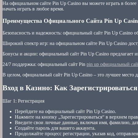
На официальном сайте Pin Up Casino вы можете играть в более 
начать играть в любое время.
Преимущества Официального Сайта Pin Up Casin
Безопасность и надежность: официальный сайт Pin Up Casino о
Широкий спектр игр: на официальном сайте Pin Up Casino досту
Бонусы и акции: официальный сайт Pin Up Casino предлагает и
24/7 поддержка: официальный сайт Pin
pin up официальный сай
В целом, официальный сайт Pin Up Casino – это лучшее место 
Вход в Казино: Как Зарегистрироваться
Шаг 1: Регистрация
Перейдите на официальный сайт Pin Up Casino.
Нажмите на кнопку „Зарегистрироваться“ в верхнем прав
Введите свои личные данные, включая имя, фамилию, дат
Создайте пароль для вашего аккаунта.
Продолжайте процесс регистрации, указав код, отправле