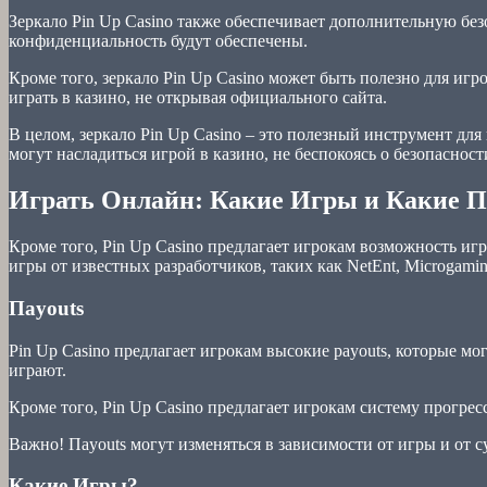
Зеркало Pin Up Casino также обеспечивает дополнительную безо
конфиденциальность будут обеспечены.
Кроме того, зеркало Pin Up Casino может быть полезно для игр
играть в казино, не открывая официального сайта.
В целом, зеркало Pin Up Casino – это полезный инструмент для 
могут насладиться игрой в казино, не беспокоясь о безопасност
Играть Онлайн: Какие Игры и Какие П
Кроме того, Pin Up Casino предлагает игрокам возможность иг
игры от известных разработчиков, таких как NetEnt, Microgamin
Пayouts
Pin Up Casino предлагает игрокам высокие payouts, которые м
играют.
Кроме того, Pin Up Casino предлагает игрокам систему прогре
Важно! Пayouts могут изменяться в зависимости от игры и от 
Какие Игры?