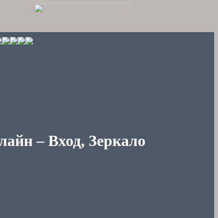
лайн – Вход, Зеркало