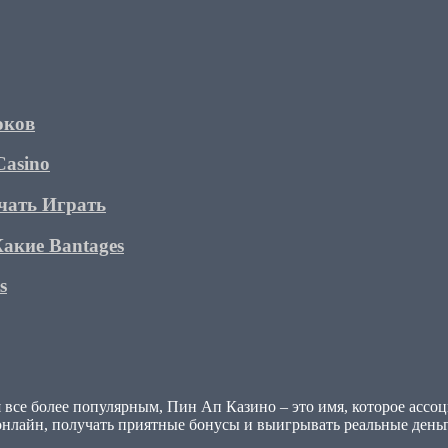
оков
asino
ачать Играть
Какие Вantages
s
я все более популярным, Пин Ап Казино – это имя, которое асс
 онлайн, получать приятные бонусы и выигрывать реальные день