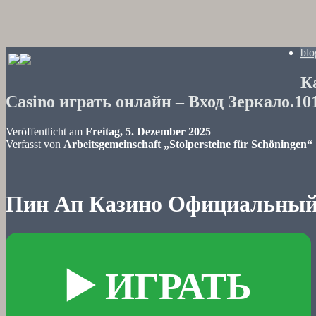
blo
К
Casino играть онлайн – Вход Зеркало.10
Veröffentlicht am
Freitag, 5. Dezember 2025
Verfasst von
Arbeitsgemeinschaft „Stolpersteine für Schöningen“
Пин Ап Казино Официальный са
▶️ ИГРАТЬ