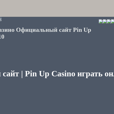
g
азино Официальный сайт Pin Up
10
йт | Pin Up Casino играть он