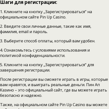
Шаги для регистрации:
1. Кликните на кнопку „Зарегистрироваться“ на
официальном сайте Pin Up Casino.
2. Введите свои личные данные, такие как имя,
фамилия, email и пароль.
3. Выберите способ оплаты, который вам удобен.
4. Ознакомьтесь с условиями использования и
политикой конфиденциальности.
5. Кликните на кнопку „Зарегистрироваться“ для
завершения регистрации.
После регистрации вы сможете играть в игры, которые
вам нравятся, и выиграть реальные деньги. Пин Ап
Казино – это официальный сайт, где вы можете играть
безопасно и надежно.
Также, на официальном сайте Pin Up Casino вы можете