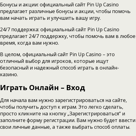
Бонусы и акции: официальный сайт Pin Up Casino
предлагает различные бонусы и акции, чтобы помочь
вам начать играть и улучшить вашу игру.
24/7 поддержка: официальный сайт Pin Up Casino
предлагает 24/7 поддержку, чтобы помочь вам в любое
время, когда вам нужно.
В целом, официальный сайт Pin Up Casino – это
отличный выбор для игроков, которые ищут
безопасный и надежный способ играть в онлайн-
казино.
Играть Онлайн – Вход
Для начала вам нужно зарегистрироваться на сайте,
чтобы получить доступ к играм. Это легко сделать,
просто кликните на кнопку „Зарегистрироваться“ и
заполните форму регистрации. Вам нужно будет ввести
свои личные данные, а также выбрать способ оплаты.