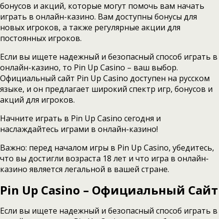
бонусов и акций, которые могут помочь вам начать
играть в онлайн-казино. Вам доступны бонусы для
новых игроков, а также регулярные акции для
постоянных игроков.
Если вы ищете надежный и безопасный способ играть в
онлайн-казино, то Pin Up Casino – ваш выбор.
Официальный сайт Pin Up Casino доступен на русском
языке, и он предлагает широкий спектр игр, бонусов и
акций для игроков.
Начните играть в Pin Up Casino сегодня и
наслаждайтесь играми в онлайн-казино!
Важно: перед началом игры в Pin Up Casino, убедитесь,
что вы достигли возраста 18 лет и что игра в онлайн-
казино является легальной в вашей стране.
Pin Up Casino – Официальный Сайт
Если вы ищете надежный и безопасный способ играть в