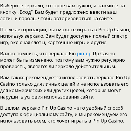
Выберите зеркало, которое вам нужно, и нажмите на
кнопку „Вход“. Вам будет предложено ввести ваш
логин и пароль, чтобы авторизоваться на сайте.
После авторизации, вы сможете играть в Pin Up Casino,
используя зеркало. Вам будет доступен полный спектр
игр, включая слоты, карточные игры и другие.
Важно помнить, что зеркало Pin
pin-up
Up Casino
может быть изменено, поэтому вам нужно регулярно
проверять, является ли зеркало действительным.
Вам также рекомендуется использовать зеркало Pin Up
Casino только для личных целей и не использовать его
для коммерческих или других целей, которые могут
нарушить условия использования сайта.
В целом, зеркало Pin Up Casino – это удобный способ
доступа к официальному сайту, и мы рекомендуем его
использовать всем, кто хочет играть в Pin Up Casino.