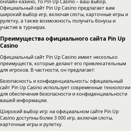
онлайн-казино, то Pin Up Casino – ваш выбор.
Официальный сайт Pin Up Casino предлагает вам
широкий выбор игр, включая слоты, карточные игры и
рулетку, а также возможность получать бонусы и
участие в турнирах.
Преимущества официального сайта Pin Up
Casino
Официальный сайт Pin Up Casino имеет несколько
преимуществ, которые делают его привлекательным
для игроков. В частности, он предлагает:
Безопасность и конфиденциальность: официальный
сайт Pin Up Casino использует современные технологии
для обеспечения безопасности и конфиденциальности
вашей информации.
Широкий выбор игр: на официальном сайте Pin Up
Casino доступны более 3 000 игр, включая слоты,
карточные игры и рулетку.