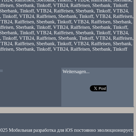
feisen, Sberbank, Tinkoff, VTB24, Raiffeisen, Sberbank, Tinkoff,
 Sberbank, Tinkoff, VTB24, Raiffeisen, Sberbank, Tinkoff, VTB24,
, Tinkoff, VTB24, Raiffeisen, Sberbank, Tinkoff, VTB24, Raiffeisen,
VTB24, Raiffeisen, Sberbank, Tinkoff, VTB24, Raiffeisen, Sberbank,
feisen, Sberbank, Tinkoff, VTB24, Raiffeisen, Sberbank, Tinkoff,
 Sberbank, Tinkoff, VTB24, Raiffeisen, Sberbank, Tinkoff, VTB24,
, Tinkoff, VTB24, Raiffeisen, Sberbank, Tinkoff, VTB24, Raiffeisen,
VTB24, Raiffeisen, Sberbank, Tinkoff, VTB24, Raiffeisen, Sberbank,
ffeisen, Sberbank, Tinkoff, VTB24, Raiffeisen, Sberbank, Tinkoff
Weitersagen...
025 Мобильная разработка для iOS постоянно эволюционирует,