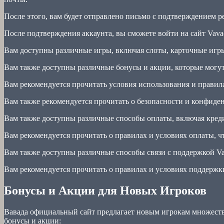
После этого, вам будет отправлено письмо с подтверждением р
После подтверждения аккаунта, вы сможете войти на сайт Vava
Вам доступны различные игры, включая слоты, карточные игры, 
Вам также доступны различные бонусы и акции, которые могут
Вам рекомендуется прочитать условия использования и правила
Вам также рекомендуется прочитать о безопасности и конфид
Вам также доступны различные способы оплаты, включая креди
Вам рекомендуется прочитать о правилах и условиях оплаты, ч
Вам также доступны различные способы связи с поддержкой Vav
Вам рекомендуется прочитать о правилах и условиях поддержки
Бонусы и Акции для Новых Игроков
Вавада официальный сайт предлагает новым игрокам множеств
бонусы и акции: