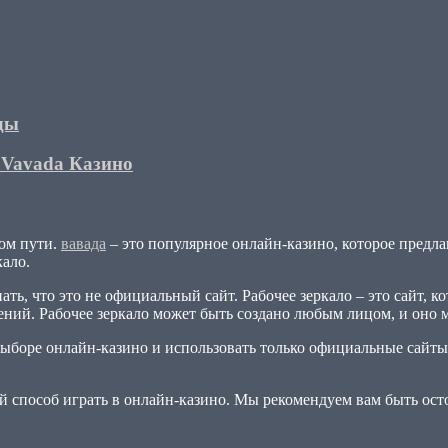
ды
 Vavada Казино
вом пути.
вавада
– это популярное онлайн-казино, которое предла
кало.
ать, что это не официальный сайт. Рабочее зеркало – это сайт, к
ений. Рабочее зеркало может быть создано любым лицом, и оно 
ыборе онлайн-казино и использовать только официальные сайты
й способ играть в онлайн-казино. Мы рекомендуем вам быть ост