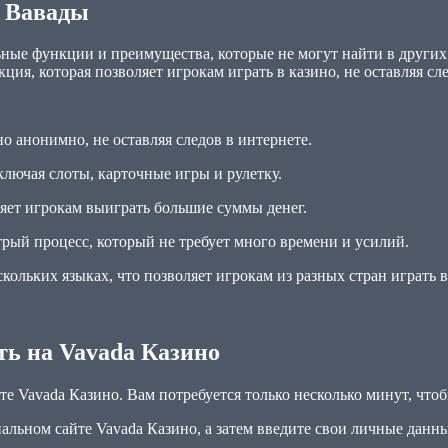
 Вавады
ьные функции и преимущества, которые не могут найти в других 
кция, которая позволяет игрокам играть в казино, не оставляя сл
о анонимно, не оставляя следов в интернете.
лючая слоты, карточные игры и рулетку.
ляет игрокам выиграть большие суммы денег.
трый процесс, который не требует много времени и усилий.
ольких языках, что позволяет игрокам из разных стран играть в
ть на Vavada Казино
е Vavada Казино. Вам потребуется только несколько минут, чтобы
альном сайте Vavada Казино, а затем введите свои личные данн