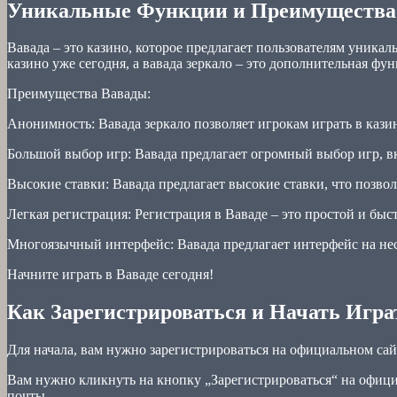
Уникальные Функции и Преимущества
Вавада – это казино, которое предлагает пользователям уникал
казино уже сегодня, а вавада зеркало – это дополнительная фун
Преимущества Вавады:
Анонимность: Вавада зеркало позволяет игрокам играть в казин
Большой выбор игр: Вавада предлагает огромный выбор игр, вк
Высокие ставки: Вавада предлагает высокие ставки, что позво
Легкая регистрация: Регистрация в Ваваде – это простой и быс
Многоязычный интерфейс: Вавада предлагает интерфейс на неск
Начните играть в Ваваде сегодня!
Как Зарегистрироваться и Начать Игра
Для начала, вам нужно зарегистрироваться на официальном сайт
Вам нужно кликнуть на кнопку „Зарегистрироваться“ на офици
почты.