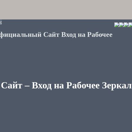
g
фициальный Сайт Вход на Рабочее
айт – Вход на Рабочее Зеркало