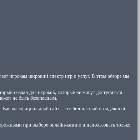
гает игрокам широкий спектр игр и услуг. В этом обзоре мы
оторый создан для игроков, которые не могут доступаться
может не быть безопасным.
. Вавада официальный сайт – это безопасный и надежный
орожными при выборе онлайн-казино и использовать только