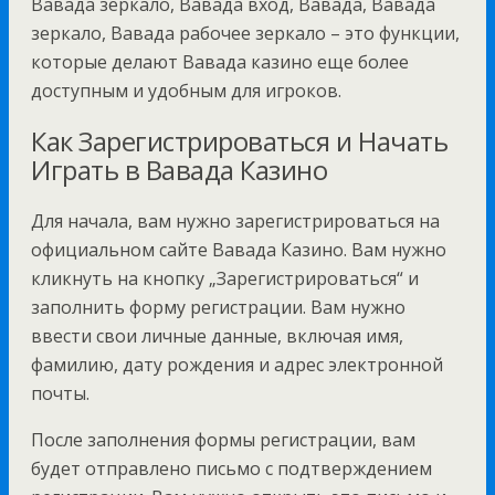
Вавада зеркало, Вавада вход, Вавада, Вавада
зеркало, Вавада рабочее зеркало – это функции,
которые делают Вавада казино еще более
доступным и удобным для игроков.
Как Зарегистрироваться и Начать
Играть в Вавада Казино
Для начала, вам нужно зарегистрироваться на
официальном сайте Вавада Казино. Вам нужно
кликнуть на кнопку „Зарегистрироваться“ и
заполнить форму регистрации. Вам нужно
ввести свои личные данные, включая имя,
фамилию, дату рождения и адрес электронной
почты.
После заполнения формы регистрации, вам
будет отправлено письмо с подтверждением