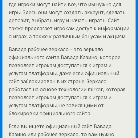
где игроки могут найти все, что им нужно для
игры. Здесь они могут создать аккаунт, сделать
депозит, выбрать игру и начать играть. Сайт
также предлагает игрокам доступ к информации
о играх, а также к различным бонусам и акциям.
Вавада рабочее зеркало – это зеркало
официального сайта Вавада Казино, которое
позволяет игрокам доступаться к играм и
услугам платформы, даже если официальный
сайт заблокирован в их стране. Зеркало
работает на основе технологии mirror, которая
позволяет игрокам доступаться к играм и
услугам платформы, не зависящими от
блокировки официального сайта.
Если вы ищете официальный сайт Вавада
Казино или рабочее зеркало, то вам нужно