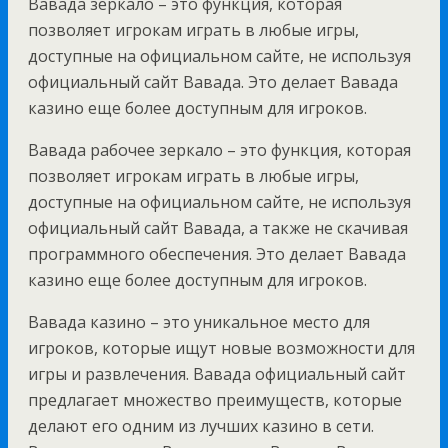
Вавада зеркало – это функция, которая
позволяет игрокам играть в любые игры,
доступные на официальном сайте, не используя
официальный сайт Вавада. Это делает Вавада
казино еще более доступным для игроков.
Вавада рабочее зеркало – это функция, которая
позволяет игрокам играть в любые игры,
доступные на официальном сайте, не используя
официальный сайт Вавада, а также не скачивая
программного обеспечения. Это делает Вавада
казино еще более доступным для игроков.
Вавада казино – это уникальное место для
игроков, которые ищут новые возможности для
игры и развлечения. Вавада официальный сайт
предлагает множество преимуществ, которые
делают его одним из лучших казино в сети.