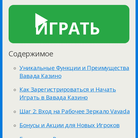
▶️
ИГРАТЬ
Содержимое
Уникальные Функции и Преимущества
Вавада Казино
Как Зарегистрироваться и Начать
Играть в Вавада Казино
Шаг 2: Вход на Рабочее Зеркало Vavada
Бонусы и Акции для Новых Игроков