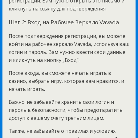
регистрации. Вам нужно открыть это письмо и
кликнуть на ссылку для подтверждения.
Шаг 2: Вход на Рабочее Зеркало Vavada
После подтверждения регистрации, вы можете
войти на рабочее зеркало Vavada, используя ваш
логин и пароль. Вам нужно ввести свои данные
и кликнуть на кнопку „Вход“.
После входа, вы сможете начать играть в
казино, выбрать игру, которая вам нравится, и
начать играть.
Важно: не забывайте хранить свои логин и
пароль в безопасности, чтобы предотвратить
доступ к вашему счету третьим лицам.
Также, не забывайте о правилах и условиях