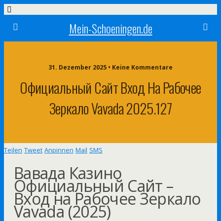
Mein-Schoeningen.de
31. Dezember 2025 •
Keine Kommentare
Официальный Сайт Вход На Рабочее
Зеркало Vavada 2025.127
Teilen
Tweet
Anpinnen
Mail
SMS
Вавада Казино
Официальный Сайт –
Вход на Рабочее Зеркало
Vavada (2025)