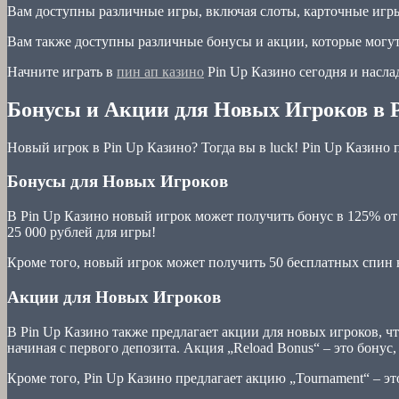
Вам доступны различные игры, включая слоты, карточные игры и
Вам также доступны различные бонусы и акции, которые могут
Начните играть в
пин ап казино
Pin Up Казино сегодня и насла
Бонусы и Акции для Новых Игроков в P
Новый игрок в Pin Up Казино? Тогда вы в luck! Pin Up Казино 
Бонусы для Новых Игроков
В Pin Up Казино новый игрок может получить бонус в 125% от п
25 000 рублей для игры!
Кроме того, новый игрок может получить 50 бесплатных спин 
Акции для Новых Игроков
В Pin Up Казино также предлагает акции для новых игроков, ч
начиная с первого депозита. Акция „Reload Bonus“ – это бонус
Кроме того, Pin Up Казино предлагает акцию „Tournament“ – эт