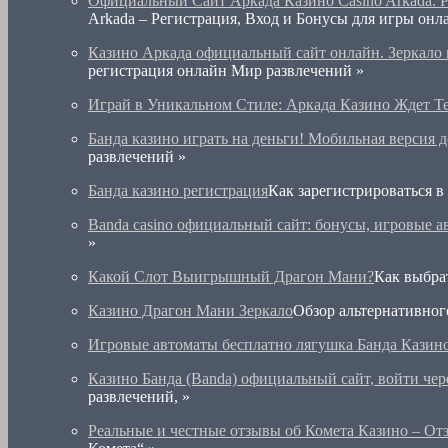
Официальный Сайт Аркада Казино Casino Arkada: Р
Arkada – Регистрация, Вход и Бонусы для игры онл
Казино Аркада официальный сайт онлайн. Зеркало к
регистрация онлайн Мир развлечений »
Играй в Уникальном Стиле: Аркада Казино Ждет Те
Банда казино играть на деньги! Мобильная версия 
развлечений »
Банда казино регистрация
Как зарегистрироваться в
Banda casino официальный сайт: бонусы, игровые а
»
Какой Слот Выигрышный Драгон Мани?
Как выбра
Казино Драгон Мани Зеркало
Обзор альтернативног
Игровые автоматы бесплатно лягушка Банда Казин
Казино Банда (Banda) официальный сайт, войти чере
развлечений, »
Реальные и честные отзывы об Комета Казино – От