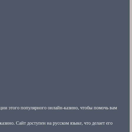
кции этого популярного онлайн-казино, чтобы помочь вам
азино. Сайт доступен на русском языке, что делает его