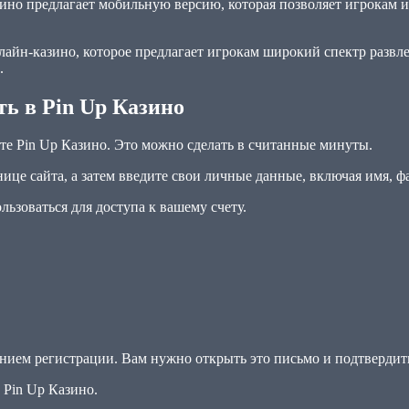
ино предлагает мобильную версию, которая позволяет игрокам и
нлайн-казино, которое предлагает игрокам широкий спектр раз
.
ь в Pin Up Казино
те Pin Up Казино. Это можно сделать в считанные минуты.
ице сайта, а затем введите свои личные данные, включая имя, 
ьзоваться для доступа к вашему счету.
ением регистрации. Вам нужно открыть это письмо и подтвердит
 Pin Up Казино.