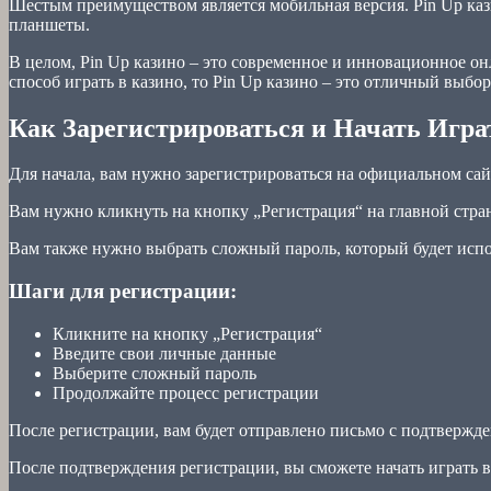
Шестым преимуществом является мобильная версия. Pin Up каз
планшеты.
В целом, Pin Up казино – это современное и инновационное о
способ играть в казино, то Pin Up казино – это отличный выбор
Как Зарегистрироваться и Начать Играт
Для начала, вам нужно зарегистрироваться на официальном сай
Вам нужно кликнуть на кнопку „Регистрация“ на главной стран
Вам также нужно выбрать сложный пароль, который будет испол
Шаги для регистрации:
Кликните на кнопку „Регистрация“
Введите свои личные данные
Выберите сложный пароль
Продолжайте процесс регистрации
После регистрации, вам будет отправлено письмо с подтвержд
После подтверждения регистрации, вы сможете начать играть в