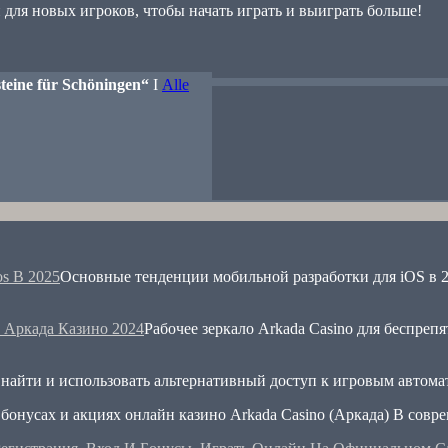
 для новых игроков, чтобы начать играть и выиграть больше!
steine für Schöningen“
Ι
Alle
s В 2025
Основные тенденции мобильной разработки для iOS в 2
в Аркада Казино 2024
Рабочее зеркало Arkada Casino для беспреп
 найти и использовать альтернативный доступ к игровым автома
 бонусах и акциях онлайн казино Arkada Casino (Аркада) В совр