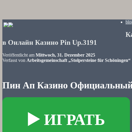
blo
К
в Онлайн Казино Pin Up.3191
Veröffentlicht am
Mittwoch, 31. Dezember 2025
Verfasst von
Arbeitsgemeinschaft „Stolpersteine für Schöningen“
Пин Ап Казино Официальный 
▶️ ИГРАТЬ