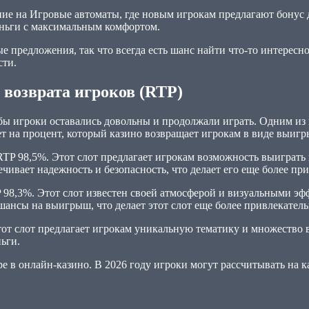
ие на Игровые автоматы, где новым игрокам предлагают бонус д
еньги с максимальным комфортом.
 предложения, так что всегда есть шанс найти что-то интересно
сти.
возврата игроков (RTP)
обы игроки оставались довольны и продолжали играть. Одним из
ает на процент, который казино возвращает игрокам в виде выи
с RTP 98,5%. Этот слот предлагает игрокам возможность выиграт
ечивает надежность и безопасность, что делает его еще более пр
P 98,3%. Этот слот известен своей атмосферой и визуальными эф
ансы на выигрыш, что делает этот слот еще более привлекател
%. Этот слот предлагает игрокам уникальную тематику и множеств
ьги.
е в онлайн-казино. В 2026 году игроки могут рассчитывать на 