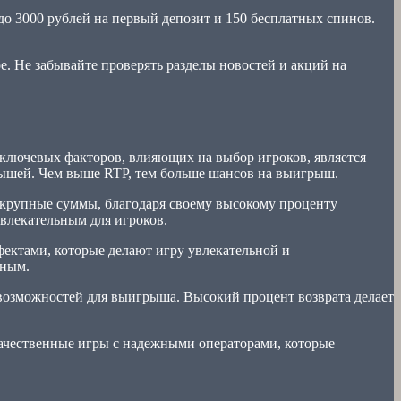
о 3000 рублей на первый депозит и 150 бесплатных спинов.
е. Не забывайте проверять разделы новостей и акций на
 ключевых факторов, влияющих на выбор игроков, является
грышей. Чем выше RTP, тем больше шансов на выигрыш.
ь крупные суммы, благодаря своему высокому проценту
ивлекательным для игроков.
фектами, которые делают игру увлекательной и
ьным.
о возможностей для выигрыша. Высокий процент возврата делает
качественные игры с надежными операторами, которые