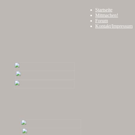
Startseite
Mitmachen!
Forum
Kontakt/Impressum