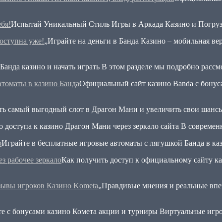
бя!
Испытай Уникальный Стиль Игры в Аркада Казино и Погру
доступна уже!
„Играйте на деньги в Банда Казино – мобильная в
 Банда казино и начать играть В этом разделе мы подробно рассм
втоматы в казино Банда
Официальный сайт казино Banda с бонус
ть самый выгодный слот в Драгон Мани и увеличить свои шанс
о доступа к казино Драгон Мани через зеркало сайта В современ
о
Играйте в бесплатные игровые автоматы с лягушкой Банда в каз
з рабочее зеркало
Как получить доступ к официальному сайту ка
зывы игроков Казино Kometa
„Правдивые мнения и реальные впе
е с бонусами казино Комета акции и турниры Виртуальные игр