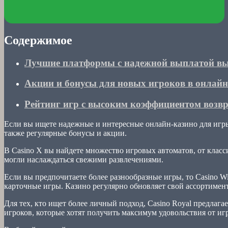
Содержимое
Лучшие платформы с надежной выплатой в
Акции и бонусы для новых игроков в онлайн
Рейтинг игр с высоким коэффициентом возвр
Если вы ищете надежные и интересные онлайн-казино для игры 
также регулярные бонусы и акции.
В Casino X вы найдете множество игровых автоматов, от клас
могли наслаждаться свежими развлечениями.
Если вы предпочитаете более разнообразные игры, то Casino W
карточные игры. Казино регулярно обновляет свой ассортимен
Для тех, кто ищет более личный подход, Casino Royal предлаг
игроков, которые хотят получить максимум удовольствия от иг