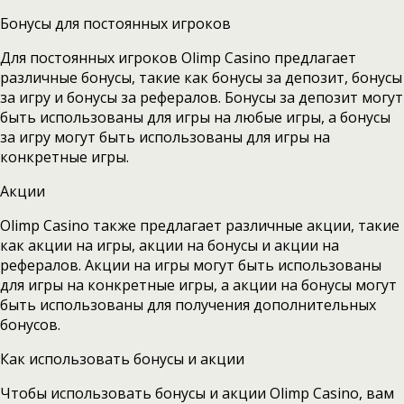
Бонусы для постоянных игроков
Для постоянных игроков Olimp Casino предлагает
различные бонусы, такие как бонусы за депозит, бонусы
за игру и бонусы за рефералов. Бонусы за депозит могут
быть использованы для игры на любые игры, а бонусы
за игру могут быть использованы для игры на
конкретные игры.
Акции
Olimp Casino также предлагает различные акции, такие
как акции на игры, акции на бонусы и акции на
рефералов. Акции на игры могут быть использованы
для игры на конкретные игры, а акции на бонусы могут
быть использованы для получения дополнительных
бонусов.
Как использовать бонусы и акции
Чтобы использовать бонусы и акции Olimp Casino, вам