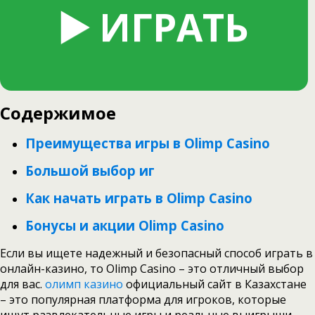
▶️ ИГРАТЬ
Содержимое
Преимущества игры в Olimp Casino
Большой выбор иг
Как начать играть в Olimp Casino
Бонусы и акции Olimp Casino
Если вы ищете надежный и безопасный способ играть в
онлайн-казино, то Olimp Casino – это отличный выбор
для вас.
олимп казино
официальный сайт в Казахстане
– это популярная платформа для игроков, которые