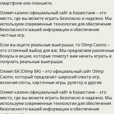
смартфоне или планшете.
Олимп казино официальный сайт в Казахстане – это
место, где вы можете играть безопасно и надежно. Мы
используем современные технологии для обеспечения
безопасности вашей информации и обеспечения
честных игр.
Если вы ищете реальные выигрыши, то Olimp Casino –
это отличный выбор для вас. Мы предлагаем различные
бонусы и акции, которые помогут вам начать играть и
получать реальные выигрыши.
Олимп БК (Olimp BK) – это официальный сайт Olimp
Casino, который предлагает широкий спектр игр,
включая слоты, карточные игры, рулетку и другие.
Олимп казино официальный сайт в Казахстане – это
место, где вы можете играть безопасно и надежно. Мы
используем современные технологии для обеспечения
безопасности вашей информации и обеспечения